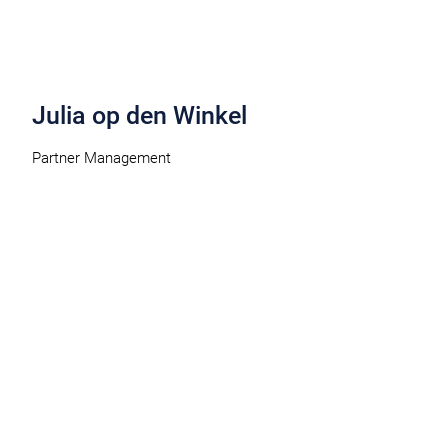
Julia op den Winkel
Partner Management