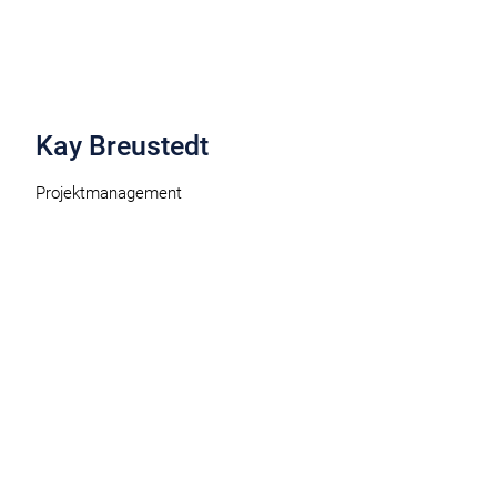
Kay Breustedt
Projektmanagement