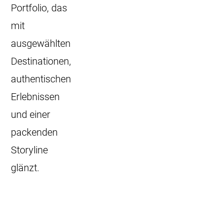
Portfolio, das
mit
ausgewählten
Destinationen,
authentischen
Erlebnissen
und einer
packenden
Storyline
glänzt.