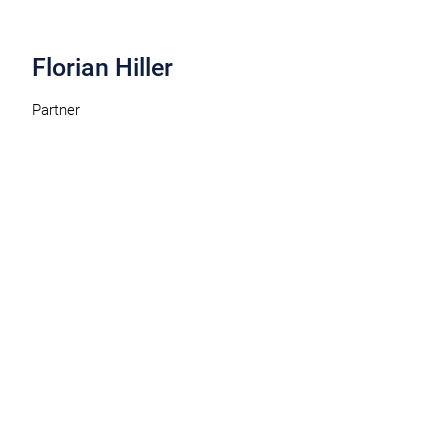
Florian Hiller
Partner