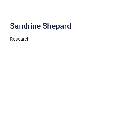
Sandrine Shepard
Research