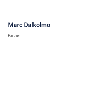
Marc Dalkolmo
Partner