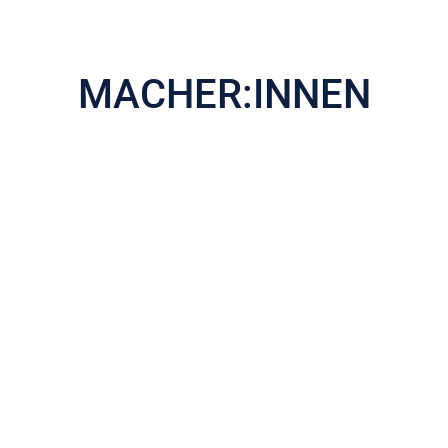
MACHER:INNEN