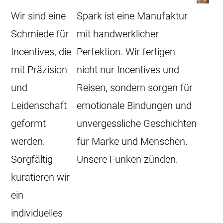
Wir sind eine
Spark ist eine Manufaktur
Schmiede für
mit handwerklicher
Incentives, die
Perfektion. Wir fertigen
mit Präzision
nicht nur Incentives und
und
Reisen, sondern sorgen für
Leidenschaft
emotionale Bindungen und
geformt
unvergessliche Geschichten
werden.
für Marke und Menschen.
Sorgfältig
Unsere Funken zünden.
kuratieren wir
ein
individuelles