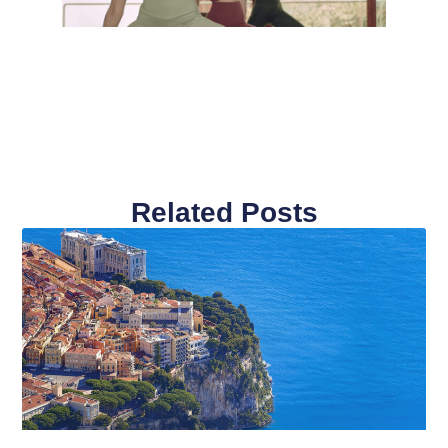
Related Posts