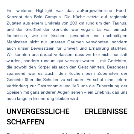
Ein weiteres Highlight war das außergewöhnliche Food-
Konzept des Bold Campus. Die Küche setzte auf regionale
Zutaten aus einem Umkreis von 200 km rund um den Taunus,
und der Großteil der Gerichte war vegan. Es war einfach
fantastisch, wie die frischen, gesunden und nachhaltigen
Mahlzeiten nicht nur unseren Gaumen verwöhnten, sondern
auch unser Bewusstsein für Umwelt und Ernährung stärkten.
Wir konnten uns darauf verlassen, dass wir hier nicht nur satt
wurden, sondern rundum gut versorgt waren – mit Gerichten,
die sowohl den Körper als auch den Geist nährten. Besonders
spannend war es auch, den Köchen beim Zubereiten der
Gerichte über die Schulter zu schauen. Es schuf eine tiefere
Verbindung zur Gastronomie und ließ uns die Zubereitung der
Speisen mit ganz anderen Augen sehen – ein Erlebnis, das uns
noch lange in Erinnerung bleiben wird.
UNVERGESSLICHE ERLEBNISSE
SCHAFFEN