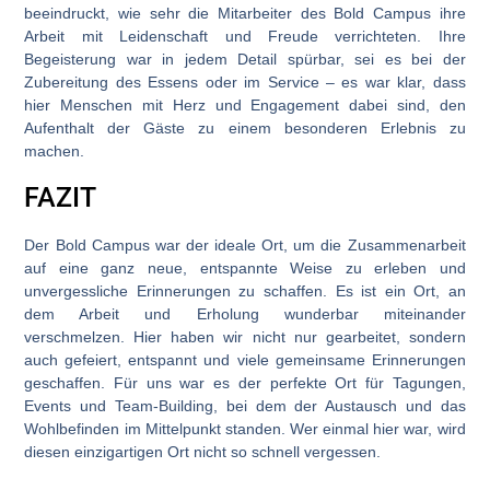
beeindruckt, wie sehr die Mitarbeiter des Bold Campus ihre
Arbeit mit Leidenschaft und Freude verrichteten. Ihre
Begeisterung war in jedem Detail spürbar, sei es bei der
Zubereitung des Essens oder im Service – es war klar, dass
hier Menschen mit Herz und Engagement dabei sind, den
Aufenthalt der Gäste zu einem besonderen Erlebnis zu
machen.
FAZIT
Der Bold Campus war der ideale Ort, um die Zusammenarbeit
auf eine ganz neue, entspannte Weise zu erleben und
unvergessliche Erinnerungen zu schaffen. Es ist ein Ort, an
dem Arbeit und Erholung wunderbar miteinander
verschmelzen. Hier haben wir nicht nur gearbeitet, sondern
auch gefeiert, entspannt und viele gemeinsame Erinnerungen
geschaffen. Für uns war es der perfekte Ort für Tagungen,
Events und Team-Building, bei dem der Austausch und das
Wohlbefinden im Mittelpunkt standen. Wer einmal hier war, wird
diesen einzigartigen Ort nicht so schnell vergessen.