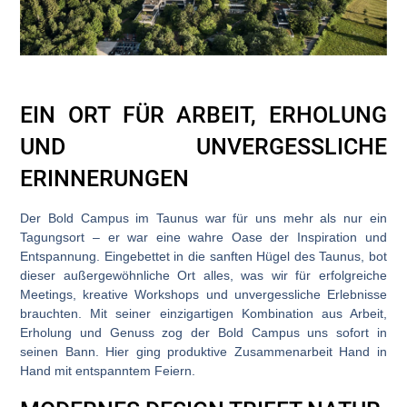
EIN ORT FÜR ARBEIT, ERHOLUNG
UND UNVERGESSLICHE
ERINNERUNGEN
Der Bold Campus im Taunus war für uns mehr als nur ein
Tagungsort – er war eine wahre Oase der Inspiration und
Entspannung. Eingebettet in die sanften Hügel des Taunus, bot
dieser außergewöhnliche Ort alles, was wir für erfolgreiche
Meetings, kreative Workshops und unvergessliche Erlebnisse
brauchten. Mit seiner einzigartigen Kombination aus Arbeit,
Erholung und Genuss zog der Bold Campus uns sofort in
seinen Bann. Hier ging produktive Zusammenarbeit Hand in
Hand mit entspanntem Feiern.